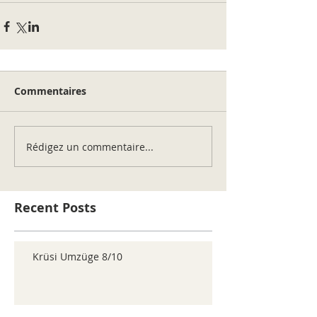
Commentaires
Rédigez un commentaire...
Recent Posts
Krüsi Umzüge 8/10