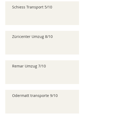
Schiess Transport 5/10
Züricenter Umzug 8/10
Remar Umzug 7/10
Odermatt transporte 9/10