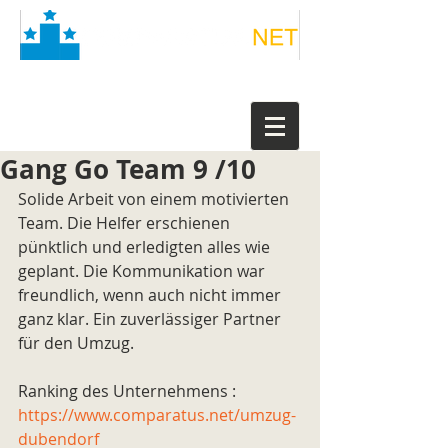
Gang Go Team 9 /10
Solide Arbeit von einem motivierten 
Team. Die Helfer erschienen 
pünktlich und erledigten alles wie 
geplant. Die Kommunikation war 
freundlich, wenn auch nicht immer 
ganz klar. Ein zuverlässiger Partner 
für den Umzug.
Ranking des Unternehmens : 
https://www.comparatus.net/umzug-
dubendorf