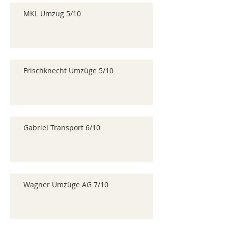
MKL Umzug 5/10
Frischknecht Umzüge 5/10
Gabriel Transport 6/10
Wagner Umzüge AG 7/10