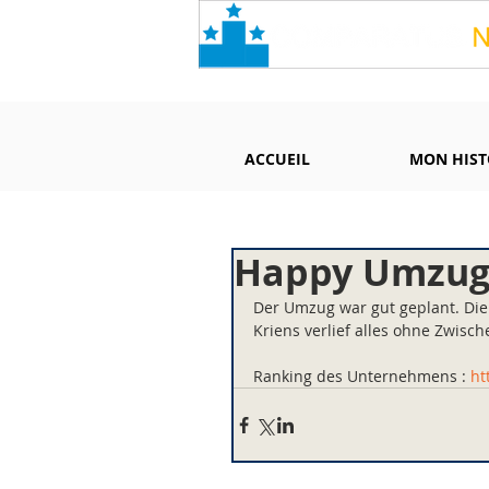
ACCUEIL
MON HIST
Happy Umzug 
Der Umzug war gut geplant. Die 
Kriens verlief alles ohne Zwisch
Ranking des Unternehmens : 
ht