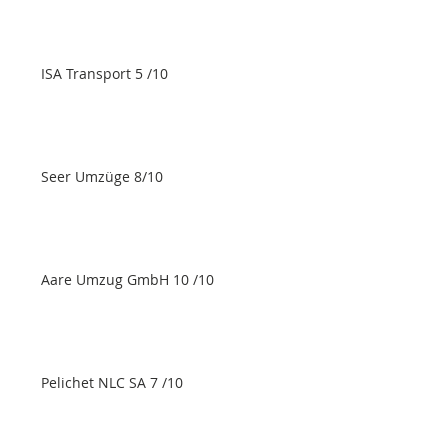
ISA Transport 5 /10
Seer Umzüge 8/10
Aare Umzug GmbH 10 /10
Pelichet NLC SA 7 /10