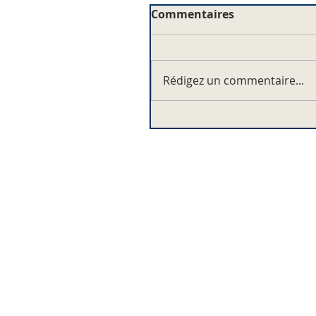
Commentaires
Rédigez un commentaire...