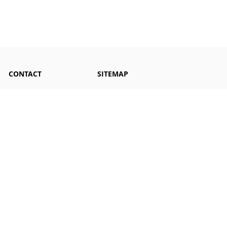
CONTACT
SITEMAP