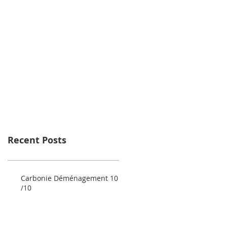
Recent Posts
Carbonie Déménagement 10
/10