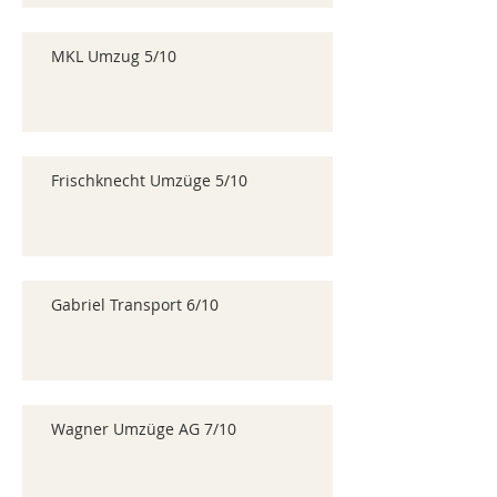
MKL Umzug 5/10
Frischknecht Umzüge 5/10
Gabriel Transport 6/10
Wagner Umzüge AG 7/10