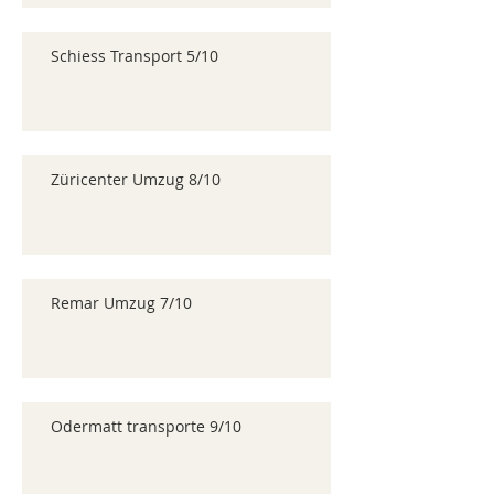
Schiess Transport 5/10
Züricenter Umzug 8/10
Remar Umzug 7/10
Odermatt transporte 9/10