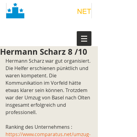
Hermann Scharz 8 /10
Hermann Scharz war gut organisiert. 
Die Helfer erschienen pünktlich und 
waren kompetent. Die 
Kommunikation im Vorfeld hätte 
etwas klarer sein können. Trotzdem 
war der Umzug von Basel nach Olten 
insgesamt erfolgreich und 
professionell.
Ranking des Unternehmens : 
https://www.comparatus.net/umzug-