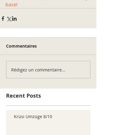
basel
Commentaires
Rédigez un commentaire...
Recent Posts
Krüsi Umzüge 8/10