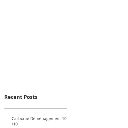
Recent Posts
Carbonie Déménagement 10
/10