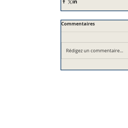
Commentaires
Rédigez un commentaire...