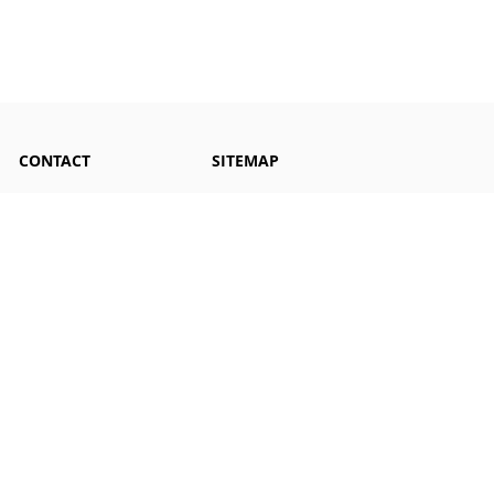
CONTACT
SITEMAP