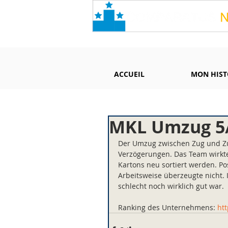
ACCUEIL
MON HIST
MKL Umzug 5
Der Umzug zwischen Zug und Zug
Verzögerungen. Das Team wirkte
Kartons neu sortiert werden. Po
Arbeitsweise überzeugte nicht. 
schlecht noch wirklich gut war.
Ranking des Unternehmens: 
ht