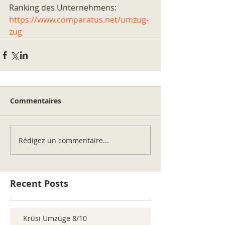
Ranking des Unternehmens: 
https://www.comparatus.net/umzug-
zug
Commentaires
Rédigez un commentaire...
Recent Posts
Krüsi Umzüge 8/10