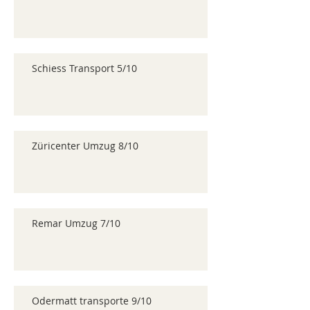
Schiess Transport 5/10
Züricenter Umzug 8/10
Remar Umzug 7/10
Odermatt transporte 9/10