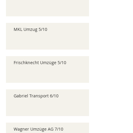
MKL Umzug 5/10
Frischknecht Umzüge 5/10
Gabriel Transport 6/10
Wagner Umzüge AG 7/10