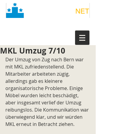
MKL Umzug 7/10
Der Umzug von Zug nach Bern war 
mit MKL zufriedenstellend. Die 
Mitarbeiter arbeiteten zügig, 
allerdings gab es kleinere 
organisatorische Probleme. Einige 
Möbel wurden leicht beschädigt, 
aber insgesamt verlief der Umzug 
reibungslos. Die Kommunikation war 
überwiegend klar, und wir würden 
MKL erneut in Betracht ziehen.