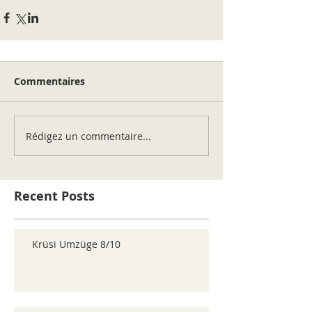
Commentaires
Rédigez un commentaire...
Recent Posts
Krüsi Umzüge 8/10