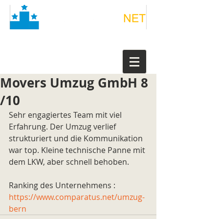
Movers Umzug GmbH 8
/10
Sehr engagiertes Team mit viel 
Erfahrung. Der Umzug verlief 
strukturiert und die Kommunikation 
war top. Kleine technische Panne mit 
dem LKW, aber schnell behoben.
Ranking des Unternehmens : 
https://www.comparatus.net/umzug-
bern