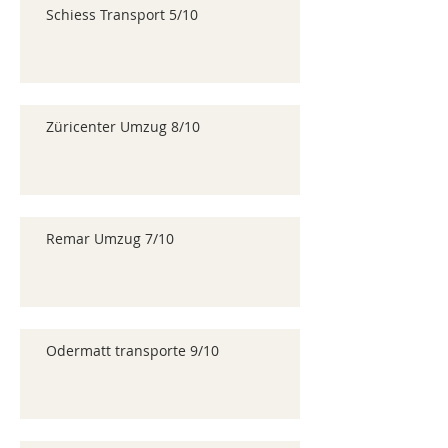
Schiess Transport 5/10
Züricenter Umzug 8/10
Remar Umzug 7/10
Odermatt transporte 9/10