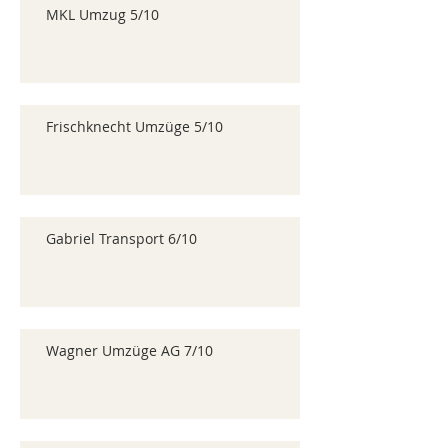
MKL Umzug 5/10
Frischknecht Umzüge 5/10
Gabriel Transport 6/10
Wagner Umzüge AG 7/10