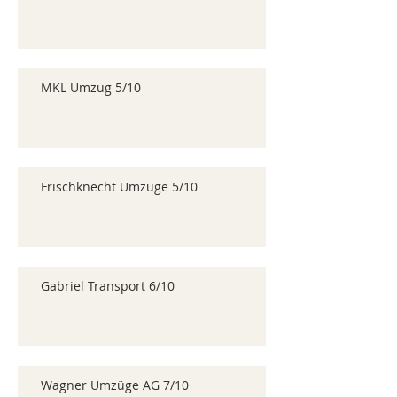
MKL Umzug 5/10
Frischknecht Umzüge 5/10
Gabriel Transport 6/10
Wagner Umzüge AG 7/10