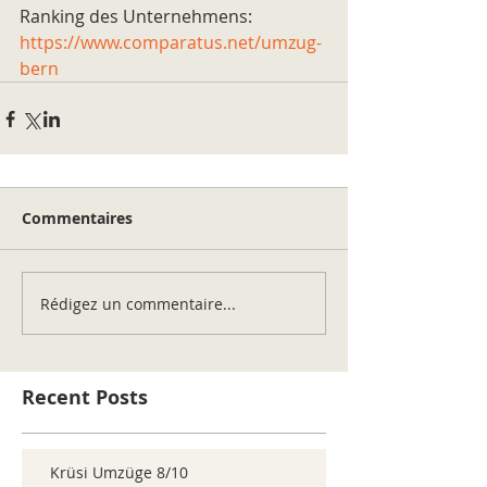
Ranking des Unternehmens: 
https://www.comparatus.net/umzug-
bern
Commentaires
Rédigez un commentaire...
Recent Posts
Krüsi Umzüge 8/10