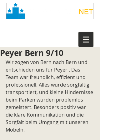
Peyer Bern 9/10
Wir zogen von Bern nach Bern und 
entschieden uns für Peyer . Das 
Team war freundlich, effizient und 
professionell. Alles wurde sorgfältig 
transportiert, und kleine Hindernisse 
beim Parken wurden problemlos 
gemeistert. Besonders positiv war 
die klare Kommunikation und die 
Sorgfalt beim Umgang mit unseren 
Möbeln.