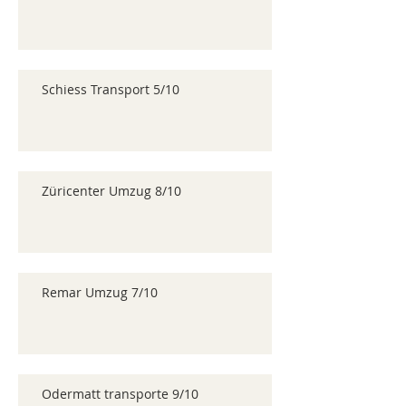
Schiess Transport 5/10
Züricenter Umzug 8/10
Remar Umzug 7/10
Odermatt transporte 9/10