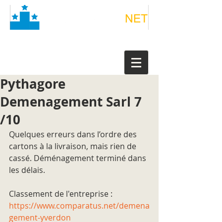
Pythagore
Demenagement Sarl 7
/10
Quelques erreurs dans l’ordre des 
cartons à la livraison, mais rien de 
cassé. Déménagement terminé dans 
les délais.
Classement de l'entreprise : 
https://www.comparatus.net/demena
gement-yverdon