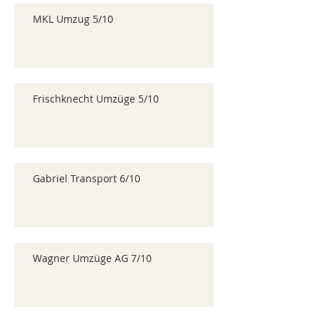
MKL Umzug 5/10
Frischknecht Umzüge 5/10
Gabriel Transport 6/10
Wagner Umzüge AG 7/10