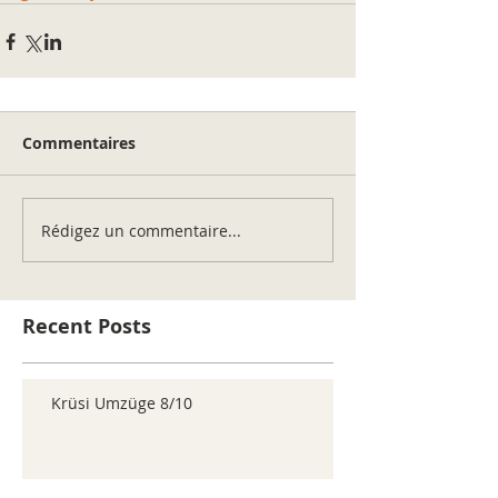
Commentaires
Rédigez un commentaire...
Recent Posts
Krüsi Umzüge 8/10