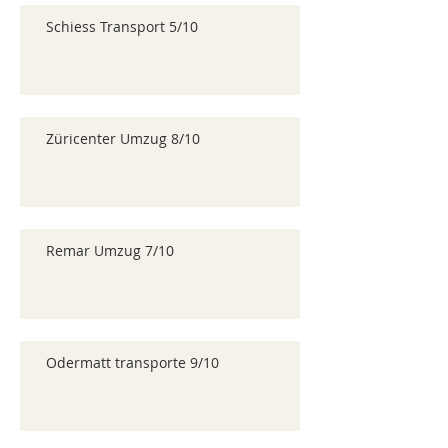
Schiess Transport 5/10
Züricenter Umzug 8/10
Remar Umzug 7/10
Odermatt transporte 9/10