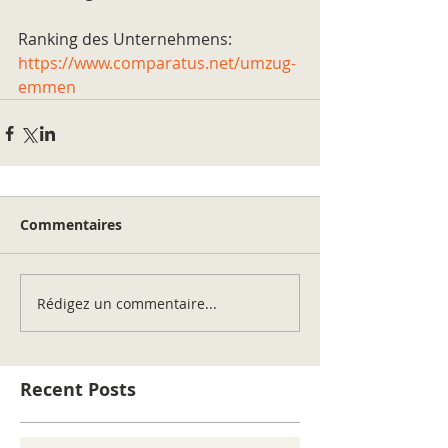
Ranking des Unternehmens: 
https://www.comparatus.net/umzug-
emmen
Commentaires
Rédigez un commentaire...
Recent Posts