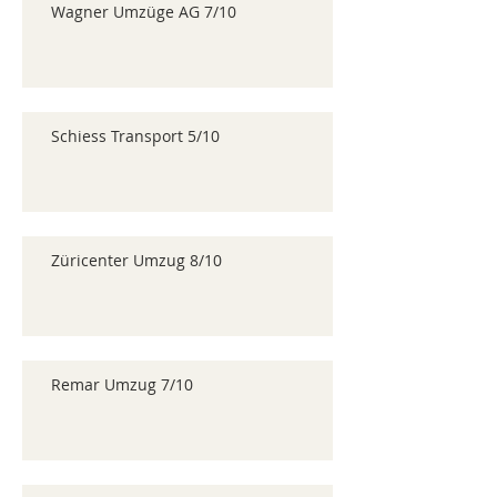
Wagner Umzüge AG 7/10
Schiess Transport 5/10
Züricenter Umzug 8/10
Remar Umzug 7/10