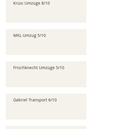
Krüsi Umzüge 8/10
MKL Umzug 5/10
Frischknecht Umzüge 5/10
Gabriel Transport 6/10