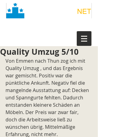
Quality Umzug 5/10
Von Emmen nach Thun zog ich mit 
Quality Umzug , und das Ergebnis 
war gemischt. Positiv war die 
pünktliche Ankunft. Negativ fiel die 
mangelnde Ausstattung auf: Decken 
und Spanngurte fehlten. Dadurch 
entstanden kleinere Schäden an 
Möbeln. Der Preis war zwar fair, 
doch die Arbeitsweise ließ zu 
wünschen übrig. Mittelmäßige 
Erfahrung, nicht mehr.