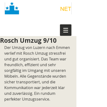
Rosch Umzug 9/10
Der Umzug von Luzern nach Emmen 
verlief mit Rosch Umzug stressfrei 
und gut organisiert. Das Team war 
freundlich, effizient und sehr 
sorgfältig im Umgang mit unseren 
Möbeln. Alle Gegenstände wurden 
sicher transportiert, und die 
Kommunikation war jederzeit klar 
und zuverlässig. Ein rundum 
perfekter Umzugsservice.