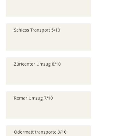
Schiess Transport 5/10
Züricenter Umzug 8/10
Remar Umzug 7/10
Odermatt transporte 9/10