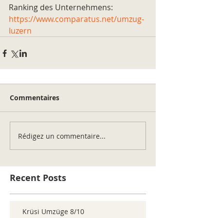
Ranking des Unternehmens: 
https://www.comparatus.net/umzug-
luzern
Commentaires
Rédigez un commentaire...
Recent Posts
Krüsi Umzüge 8/10