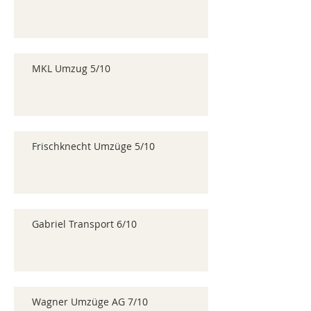
MKL Umzug 5/10
Frischknecht Umzüge 5/10
Gabriel Transport 6/10
Wagner Umzüge AG 7/10