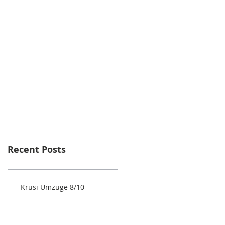
Recent Posts
Krüsi Umzüge 8/10