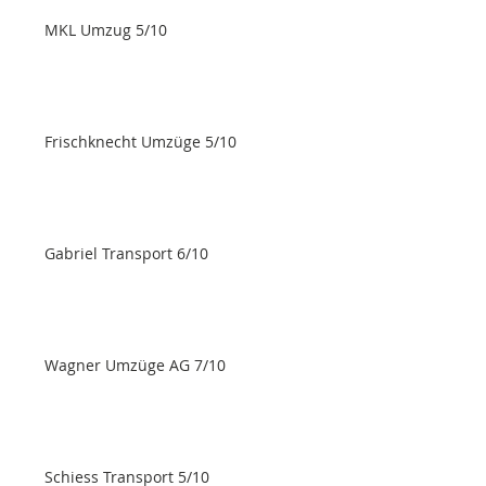
MKL Umzug 5/10
Frischknecht Umzüge 5/10
Gabriel Transport 6/10
Wagner Umzüge AG 7/10
Schiess Transport 5/10