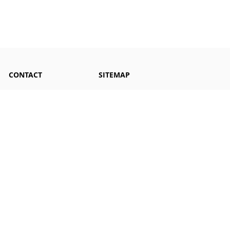
CONTACT
SITEMAP