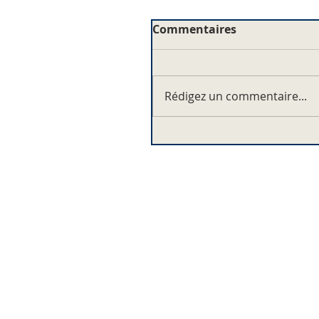
Commentaires
Rédigez un commentaire...