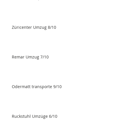
Züricenter Umzug 8/10
Remar Umzug 7/10
Odermatt transporte 9/10
Ruckstuhl Umzüge 6/10