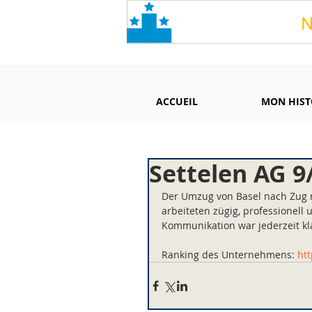
ACCUEIL
MON HIST
Settelen AG 9
Der Umzug von Basel nach Zug mi
arbeiteten zügig, professionell
Kommunikation war jederzeit kl
Ranking des Unternehmens: 
ht