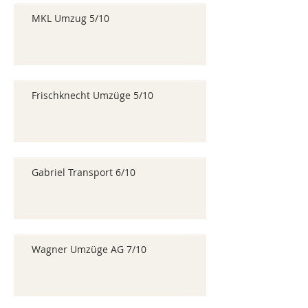
MKL Umzug 5/10
Frischknecht Umzüge 5/10
Gabriel Transport 6/10
Wagner Umzüge AG 7/10