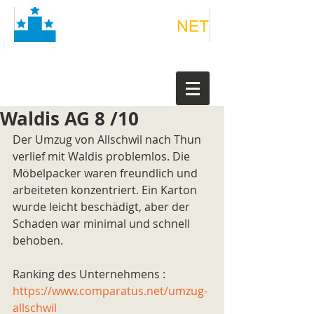
Waldis AG 8 /10
Der Umzug von Allschwil nach Thun 
verlief mit Waldis problemlos. Die 
Möbelpacker waren freundlich und 
arbeiteten konzentriert. Ein Karton 
wurde leicht beschädigt, aber der 
Schaden war minimal und schnell 
behoben.
Ranking des Unternehmens : 
https://www.comparatus.net/umzug-
allschwil