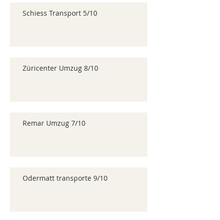
Schiess Transport 5/10
Züricenter Umzug 8/10
Remar Umzug 7/10
Odermatt transporte 9/10