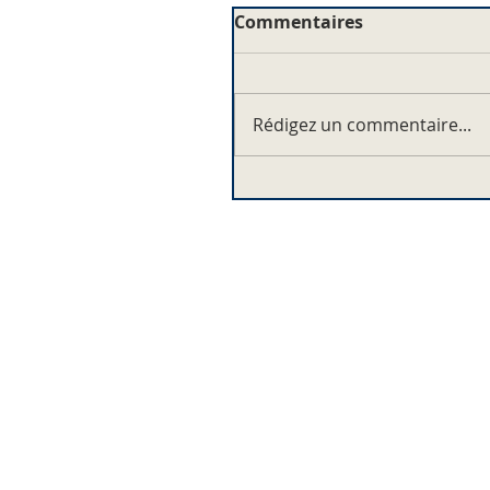
Commentaires
Rédigez un commentaire...