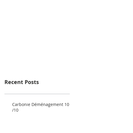
Recent Posts
Carbonie Déménagement 10
/10