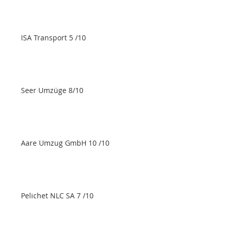
ISA Transport 5 /10
Seer Umzüge 8/10
Aare Umzug GmbH 10 /10
Pelichet NLC SA 7 /10