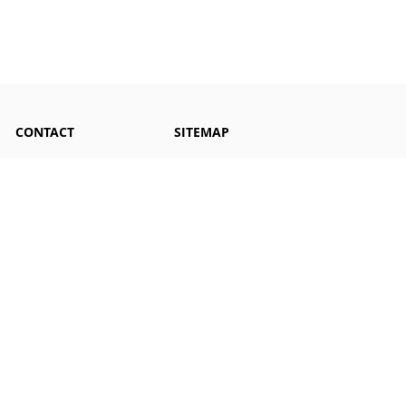
CONTACT
SITEMAP