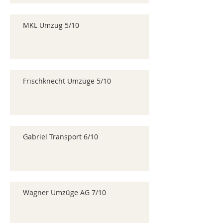
MKL Umzug 5/10
Frischknecht Umzüge 5/10
Gabriel Transport 6/10
Wagner Umzüge AG 7/10