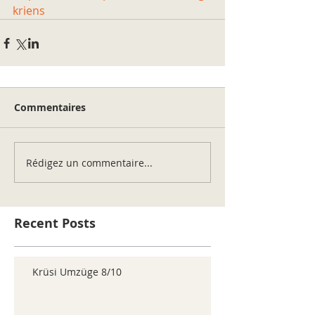
kriens
Commentaires
Rédigez un commentaire...
Recent Posts
Krüsi Umzüge 8/10