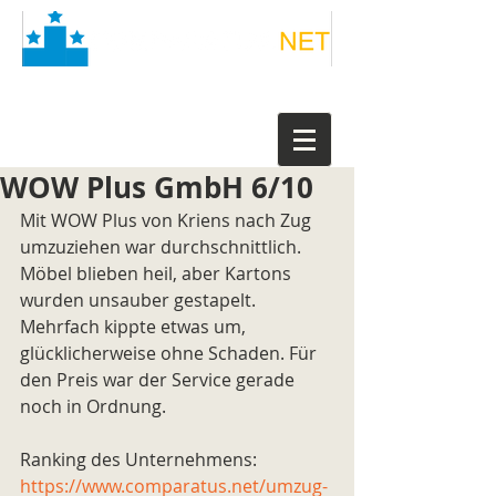
WOW Plus GmbH 6/10
Mit WOW Plus von Kriens nach Zug 
umzuziehen war durchschnittlich. 
Möbel blieben heil, aber Kartons 
wurden unsauber gestapelt. 
Mehrfach kippte etwas um, 
glücklicherweise ohne Schaden. Für 
den Preis war der Service gerade 
noch in Ordnung.
Ranking des Unternehmens: 
https://www.comparatus.net/umzug-