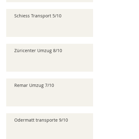
Schiess Transport 5/10
Züricenter Umzug 8/10
Remar Umzug 7/10
Odermatt transporte 9/10