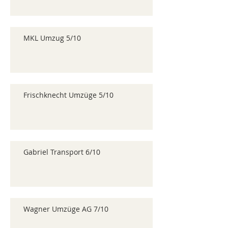
MKL Umzug 5/10
Frischknecht Umzüge 5/10
Gabriel Transport 6/10
Wagner Umzüge AG 7/10