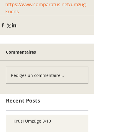
https://www.comparatus.net/umzug-
kriens
Commentaires
Rédigez un commentaire...
Recent Posts
Krüsi Umzüge 8/10