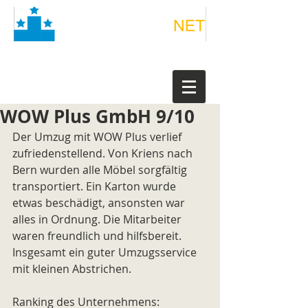
WOW Plus GmbH 9/10
Der Umzug mit WOW Plus verlief 
zufriedenstellend. Von Kriens nach 
Bern wurden alle Möbel sorgfältig 
transportiert. Ein Karton wurde 
etwas beschädigt, ansonsten war 
alles in Ordnung. Die Mitarbeiter 
waren freundlich und hilfsbereit. 
Insgesamt ein guter Umzugsservice 
mit kleinen Abstrichen.
Ranking des Unternehmens: 