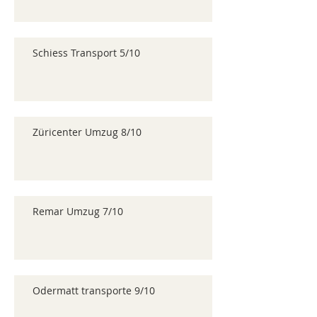
Schiess Transport 5/10
Züricenter Umzug 8/10
Remar Umzug 7/10
Odermatt transporte 9/10